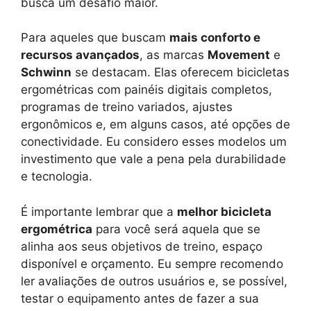
busca um desafio maior.
Para aqueles que buscam
mais conforto e
recursos avançados
, as marcas
Movement
e
Schwinn
se destacam. Elas oferecem bicicletas
ergométricas com painéis digitais completos,
programas de treino variados, ajustes
ergonômicos e, em alguns casos, até opções de
conectividade. Eu considero esses modelos um
investimento que vale a pena pela durabilidade
e tecnologia.
É importante lembrar que a
melhor bicicleta
ergométrica
para você será aquela que se
alinha aos seus objetivos de treino, espaço
disponível e orçamento. Eu sempre recomendo
ler avaliações de outros usuários e, se possível,
testar o equipamento antes de fazer a sua