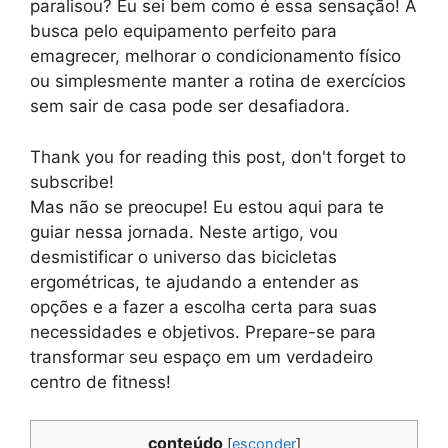
paralisou? Eu sei bem como é essa sensação! A
busca pelo equipamento perfeito para
emagrecer, melhorar o condicionamento físico
ou simplesmente manter a rotina de exercícios
sem sair de casa pode ser desafiadora.
Thank you for reading this post, don't forget to
subscribe!
Mas não se preocupe! Eu estou aqui para te
guiar nessa jornada. Neste artigo, vou
desmistificar o universo das bicicletas
ergométricas, te ajudando a entender as
opções e a fazer a escolha certa para suas
necessidades e objetivos. Prepare-se para
transformar seu espaço em um verdadeiro
centro de fitness!
conteúdo
[
esconder
]