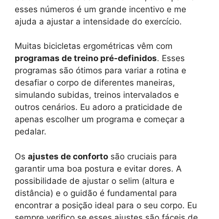
esses números é um grande incentivo e me
ajuda a ajustar a intensidade do exercício.
Muitas bicicletas ergométricas vêm com
programas de treino pré-definidos
. Esses
programas são ótimos para variar a rotina e
desafiar o corpo de diferentes maneiras,
simulando subidas, treinos intervalados e
outros cenários. Eu adoro a praticidade de
apenas escolher um programa e começar a
pedalar.
Os
ajustes de conforto
são cruciais para
garantir uma boa postura e evitar dores. A
possibilidade de ajustar o selim (altura e
distância) e o guidão é fundamental para
encontrar a posição ideal para o seu corpo. Eu
sempre verifico se esses ajustes são fáceis de