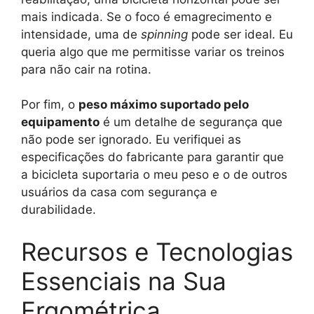
mais indicada. Se o foco é emagrecimento e
intensidade, uma de
spinning
pode ser ideal. Eu
queria algo que me permitisse variar os treinos
para não cair na rotina.
Por fim, o
peso máximo suportado pelo
equipamento
é um detalhe de segurança que
não pode ser ignorado. Eu verifiquei as
especificações do fabricante para garantir que
a bicicleta suportaria o meu peso e o de outros
usuários da casa com segurança e
durabilidade.
Recursos e Tecnologias
Essenciais na Sua
Ergométrica