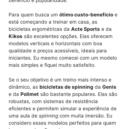
benefício e popularidade.
Para quem busca um
ótimo custo-benefício
e
está começando a treinar em casa, as
bicicletas ergométricas da
Acte Sports
e da
Kikos
são excelentes opções. Elas oferecem
modelos verticais e horizontais com boa
qualidade e preços acessíveis, ideais para
iniciantes. Eu mesmo comecei com um modelo
mais simples e fiquei muito satisfeito.
Se o seu objetivo é um treino mais intenso e
dinâmico, as
bicicletas de spinning
da
Genis
e da
Polimet
são bastante populares. Elas são
robustas, com sistemas de resistência
eficientes e permitem simular a experiência de
uma aula de
spinning
com muita imersão. Eu
considero esses modelos perfeitos para quem