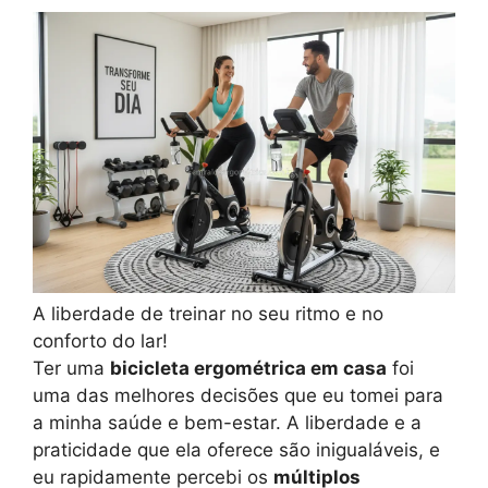
A liberdade de treinar no seu ritmo e no
conforto do lar!
Ter uma
bicicleta ergométrica em casa
foi
uma das melhores decisões que eu tomei para
a minha saúde e bem-estar. A liberdade e a
praticidade que ela oferece são inigualáveis, e
eu rapidamente percebi os
múltiplos