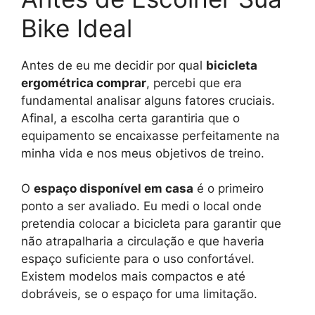
Bike Ideal
Antes de eu me decidir por qual
bicicleta
ergométrica comprar
, percebi que era
fundamental analisar alguns fatores cruciais.
Afinal, a escolha certa garantiria que o
equipamento se encaixasse perfeitamente na
minha vida e nos meus objetivos de treino.
O
espaço disponível em casa
é o primeiro
ponto a ser avaliado. Eu medi o local onde
pretendia colocar a bicicleta para garantir que
não atrapalharia a circulação e que haveria
espaço suficiente para o uso confortável.
Existem modelos mais compactos e até
dobráveis, se o espaço for uma limitação.