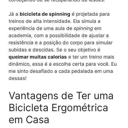
Já a
bicicleta de spinning
é projetada para
treinos de alta intensidade. Ela simula a
experiência de uma aula de
spinning
em
academia, com a possibilidade de ajustar a
resistência e a posição do corpo para simular
subidas e descidas. Se o seu objetivo é
queimar muitas calorias
e ter um treino mais
dinâmico, essa é a escolha certa para você. Eu
me sinto desafiado a cada pedalada em uma
dessas!
Vantagens de Ter uma
Bicicleta Ergométrica
em Casa