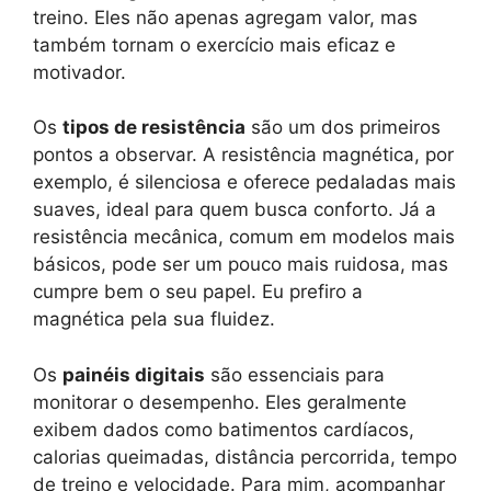
treino. Eles não apenas agregam valor, mas
também tornam o exercício mais eficaz e
motivador.
Os
tipos de resistência
são um dos primeiros
pontos a observar. A resistência magnética, por
exemplo, é silenciosa e oferece pedaladas mais
suaves, ideal para quem busca conforto. Já a
resistência mecânica, comum em modelos mais
básicos, pode ser um pouco mais ruidosa, mas
cumpre bem o seu papel. Eu prefiro a
magnética pela sua fluidez.
Os
painéis digitais
são essenciais para
monitorar o desempenho. Eles geralmente
exibem dados como batimentos cardíacos,
calorias queimadas, distância percorrida, tempo
de treino e velocidade. Para mim, acompanhar