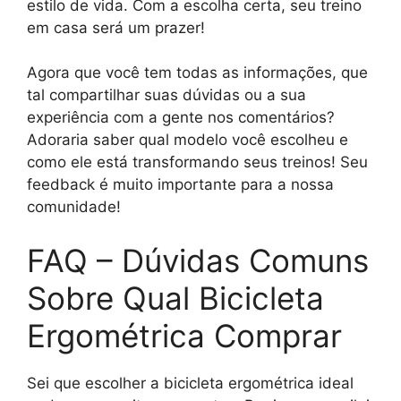
estilo de vida. Com a escolha certa, seu treino
em casa será um prazer!
Agora que você tem todas as informações, que
tal compartilhar suas dúvidas ou a sua
experiência com a gente nos comentários?
Adoraria saber qual modelo você escolheu e
como ele está transformando seus treinos! Seu
feedback é muito importante para a nossa
comunidade!
FAQ – Dúvidas Comuns
Sobre Qual Bicicleta
Ergométrica Comprar
Sei que escolher a bicicleta ergométrica ideal