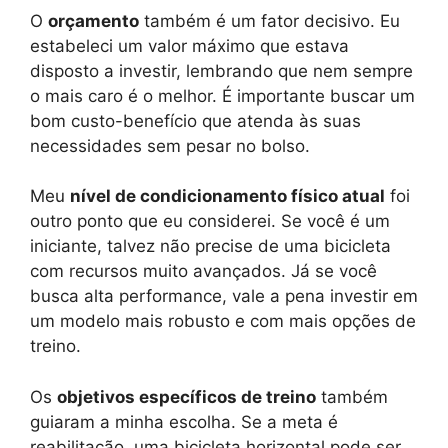
O
orçamento
também é um fator decisivo. Eu
estabeleci um valor máximo que estava
disposto a investir, lembrando que nem sempre
o mais caro é o melhor. É importante buscar um
bom custo-benefício que atenda às suas
necessidades sem pesar no bolso.
Meu
nível de condicionamento físico atual
foi
outro ponto que eu considerei. Se você é um
iniciante, talvez não precise de uma bicicleta
com recursos muito avançados. Já se você
busca alta performance, vale a pena investir em
um modelo mais robusto e com mais opções de
treino.
Os
objetivos específicos de treino
também
guiaram a minha escolha. Se a meta é
reabilitação, uma bicicleta horizontal pode ser