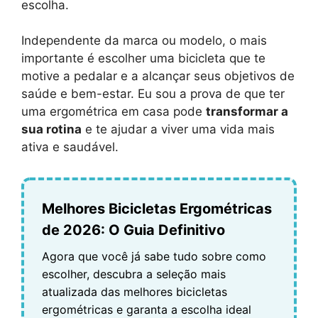
escolha.
Independente da marca ou modelo, o mais
importante é escolher uma bicicleta que te
motive a pedalar e a alcançar seus objetivos de
saúde e bem-estar. Eu sou a prova de que ter
uma ergométrica em casa pode
transformar a
sua rotina
e te ajudar a viver uma vida mais
ativa e saudável.
Melhores Bicicletas Ergométricas
de 2026: O Guia Definitivo
Agora que você já sabe tudo sobre como
escolher, descubra a seleção mais
atualizada das melhores bicicletas
ergométricas e garanta a escolha ideal