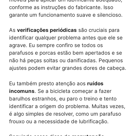
conforme as instruções do fabricante. Isso
garante um funcionamento suave e silencioso.
As
verificações periódicas
são cruciais para
identificar qualquer problema antes que ele se
agrave. Eu sempre confiro se todos os
parafusos e porcas estão bem apertados e se
não há peças soltas ou danificadas. Pequenos
ajustes podem evitar grandes dores de cabeça.
Eu também presto atenção aos
ruídos
incomuns
. Se a bicicleta começar a fazer
barulhos estranhos, eu paro o treino e tento
identificar a origem do problema. Muitas vezes,
é algo simples de resolver, como um parafuso
frouxo ou a necessidade de lubrificação.