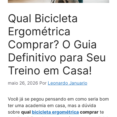
Qual Bicicleta
Ergométrica
Comprar? O Guia
Definitivo para Seu
Treino em Casa!
maio 26, 2026
Por
Leonardo Januario
Você já se pegou pensando em como seria bom
ter uma academia em casa, mas a dúvida
sobre
qual
bicicleta ergométrica
comprar
te