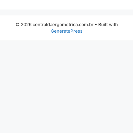
© 2026 centraldaergometrica.com.br
• Built with
GeneratePress