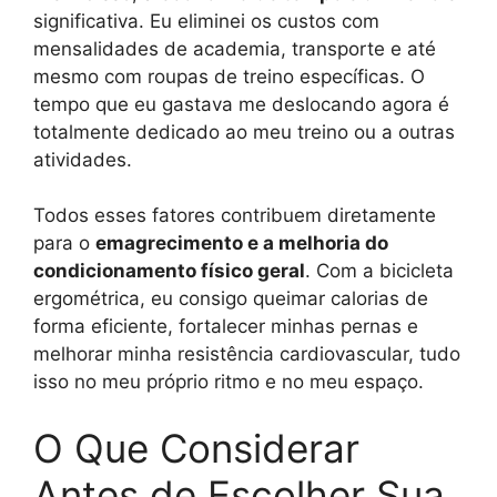
significativa. Eu eliminei os custos com
mensalidades de academia, transporte e até
mesmo com roupas de treino específicas. O
tempo que eu gastava me deslocando agora é
totalmente dedicado ao meu treino ou a outras
atividades.
Todos esses fatores contribuem diretamente
para o
emagrecimento e a melhoria do
condicionamento físico geral
. Com a bicicleta
ergométrica, eu consigo queimar calorias de
forma eficiente, fortalecer minhas pernas e
melhorar minha resistência cardiovascular, tudo
isso no meu próprio ritmo e no meu espaço.
O Que Considerar
Antes de Escolher Sua