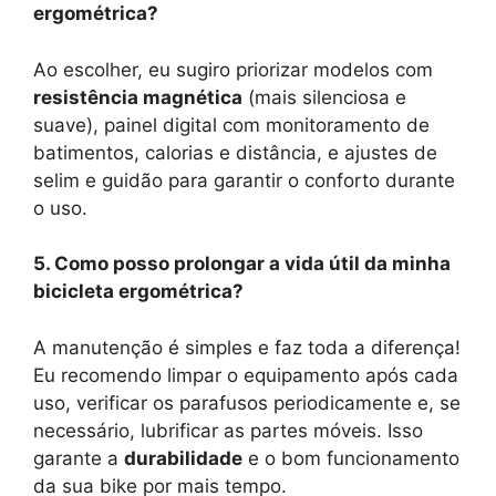
ergométrica?
Ao escolher, eu sugiro priorizar modelos com
resistência magnética
(mais silenciosa e
suave), painel digital com monitoramento de
batimentos, calorias e distância, e ajustes de
selim e guidão para garantir o conforto durante
o uso.
5. Como posso prolongar a vida útil da minha
bicicleta ergométrica?
A manutenção é simples e faz toda a diferença!
Eu recomendo limpar o equipamento após cada
uso, verificar os parafusos periodicamente e, se
necessário, lubrificar as partes móveis. Isso
garante a
durabilidade
e o bom funcionamento
da sua bike por mais tempo.