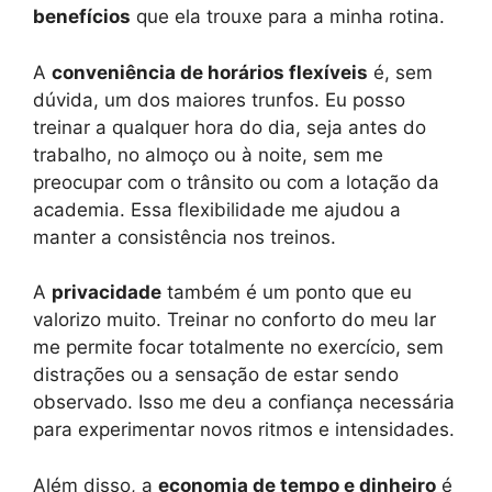
benefícios
que ela trouxe para a minha rotina.
A
conveniência de horários flexíveis
é, sem
dúvida, um dos maiores trunfos. Eu posso
treinar a qualquer hora do dia, seja antes do
trabalho, no almoço ou à noite, sem me
preocupar com o trânsito ou com a lotação da
academia. Essa flexibilidade me ajudou a
manter a consistência nos treinos.
A
privacidade
também é um ponto que eu
valorizo muito. Treinar no conforto do meu lar
me permite focar totalmente no exercício, sem
distrações ou a sensação de estar sendo
observado. Isso me deu a confiança necessária
para experimentar novos ritmos e intensidades.
Além disso, a
economia de tempo e dinheiro
é