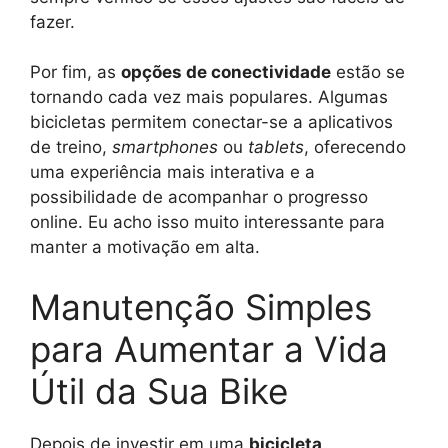
fazer.
Por fim, as
opções de conectividade
estão se
tornando cada vez mais populares. Algumas
bicicletas permitem conectar-se a aplicativos
de treino,
smartphones
ou
tablets
, oferecendo
uma experiência mais interativa e a
possibilidade de acompanhar o progresso
online. Eu acho isso muito interessante para
manter a motivação em alta.
Manutenção Simples
para Aumentar a Vida
Útil da Sua Bike
Depois de investir em uma
bicicleta