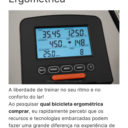
A liberdade de treinar no seu ritmo e no
conforto do lar!
Ao pesquisar
qual bicicleta ergométrica
comprar
, eu rapidamente percebi que os
recursos e tecnologias embarcadas podem
fazer uma grande diferença na experiência de