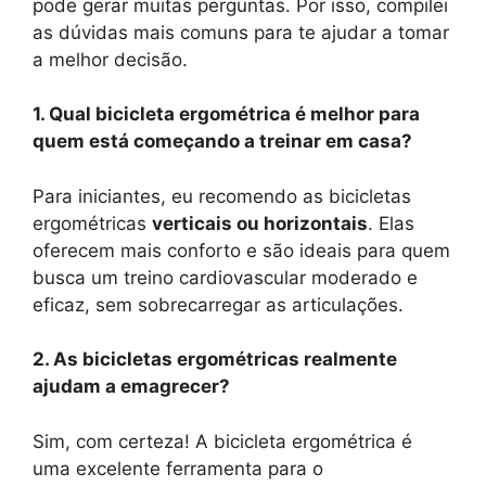
pode gerar muitas perguntas. Por isso, compilei
as dúvidas mais comuns para te ajudar a tomar
a melhor decisão.
1. Qual bicicleta ergométrica é melhor para
quem está começando a treinar em casa?
Para iniciantes, eu recomendo as bicicletas
ergométricas
verticais ou horizontais
. Elas
oferecem mais conforto e são ideais para quem
busca um treino cardiovascular moderado e
eficaz, sem sobrecarregar as articulações.
2. As bicicletas ergométricas realmente
ajudam a emagrecer?
Sim, com certeza! A bicicleta ergométrica é
uma excelente ferramenta para o