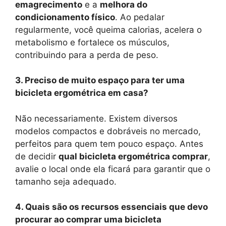
emagrecimento
e a
melhora do
condicionamento físico
. Ao pedalar
regularmente, você queima calorias, acelera o
metabolismo e fortalece os músculos,
contribuindo para a perda de peso.
3. Preciso de muito espaço para ter uma
bicicleta ergométrica em casa?
Não necessariamente. Existem diversos
modelos compactos e dobráveis no mercado,
perfeitos para quem tem pouco espaço. Antes
de decidir
qual bicicleta ergométrica comprar
,
avalie o local onde ela ficará para garantir que o
tamanho seja adequado.
4. Quais são os recursos essenciais que devo
procurar ao comprar uma bicicleta