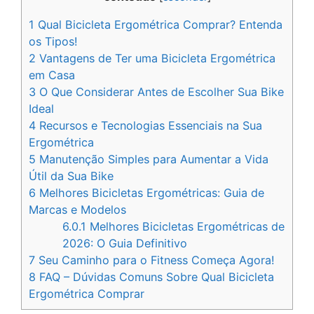
1
Qual Bicicleta Ergométrica Comprar? Entenda
os Tipos!
2
Vantagens de Ter uma Bicicleta Ergométrica
em Casa
3
O Que Considerar Antes de Escolher Sua Bike
Ideal
4
Recursos e Tecnologias Essenciais na Sua
Ergométrica
5
Manutenção Simples para Aumentar a Vida
Útil da Sua Bike
6
Melhores Bicicletas Ergométricas: Guia de
Marcas e Modelos
6.0.1
Melhores Bicicletas Ergométricas de
2026: O Guia Definitivo
7
Seu Caminho para o Fitness Começa Agora!
8
FAQ – Dúvidas Comuns Sobre Qual Bicicleta
Ergométrica Comprar