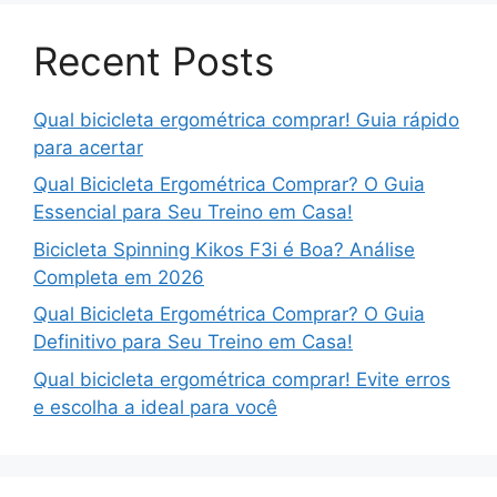
Recent Posts
Qual bicicleta ergométrica comprar! Guia rápido
para acertar
Qual Bicicleta Ergométrica Comprar? O Guia
Essencial para Seu Treino em Casa!
Bicicleta Spinning Kikos F3i é Boa? Análise
Completa em 2026
Qual Bicicleta Ergométrica Comprar? O Guia
Definitivo para Seu Treino em Casa!
Qual bicicleta ergométrica comprar! Evite erros
e escolha a ideal para você