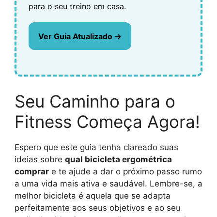
para o seu treino em casa.
Ver Guia Atualizado →
Seu Caminho para o
Fitness Começa Agora!
Espero que este guia tenha clareado suas
ideias sobre
qual bicicleta ergométrica
comprar
e te ajude a dar o próximo passo rumo
a uma vida mais ativa e saudável. Lembre-se, a
melhor bicicleta é aquela que se adapta
perfeitamente aos seus objetivos e ao seu