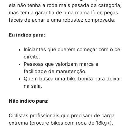
ela não tenha a roda mais pesada da categoria,
mas tem a garantia de uma marca líder, peças
fáceis de achar e uma robustez comprovada.
Eu indico para:
Iniciantes que querem começar com o pé
direito.
Pessoas que valorizam marca e
facilidade de manutenção.
Quem busca uma bike bonita para deixar
na sala.
Não indico para:
Ciclistas profissionais que precisam de carga
extrema (procure bikes com roda de 18kg+).