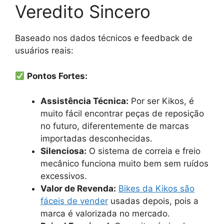
Veredito Sincero
Baseado nos dados técnicos e feedback de
usuários reais:
Pontos Fortes:
Assistência Técnica:
Por ser Kikos, é
muito fácil encontrar peças de reposição
no futuro, diferentemente de marcas
importadas desconhecidas.
Silenciosa:
O sistema de correia e freio
mecânico funciona muito bem sem ruídos
excessivos.
Valor de Revenda:
Bikes da Kikos são
fáceis de vender
usadas depois, pois a
marca é valorizada no mercado.