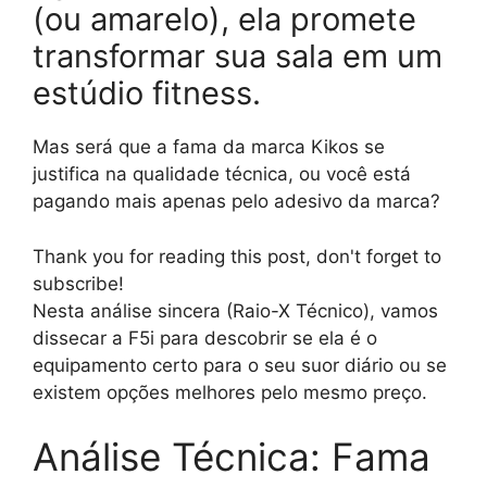
(ou amarelo), ela promete
transformar sua sala em um
estúdio fitness.
Mas será que a fama da marca Kikos se
justifica na qualidade técnica, ou você está
pagando mais apenas pelo adesivo da marca?
Thank you for reading this post, don't forget to
subscribe!
Nesta análise sincera (Raio-X Técnico), vamos
dissecar a F5i para descobrir se ela é o
equipamento certo para o seu suor diário ou se
existem opções melhores pelo mesmo preço.
Análise Técnica: Fama