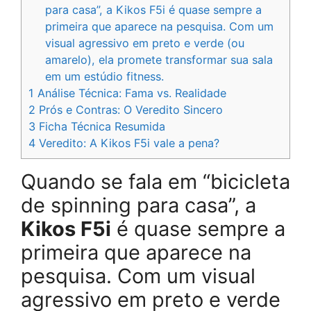
para casa”, a Kikos F5i é quase sempre a
primeira que aparece na pesquisa. Com um
visual agressivo em preto e verde (ou
amarelo), ela promete transformar sua sala
em um estúdio fitness.
1
Análise Técnica: Fama vs. Realidade
2
Prós e Contras: O Veredito Sincero
3
Ficha Técnica Resumida
4
Veredito: A Kikos F5i vale a pena?
Quando se fala em “bicicleta
de spinning para casa”, a
Kikos F5i
é quase sempre a
primeira que aparece na
pesquisa. Com um visual
agressivo em preto e verde