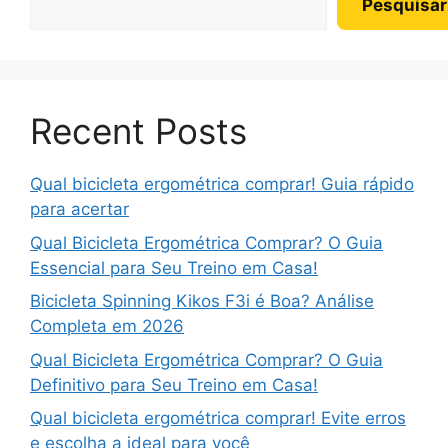
Pesquisar
Recent Posts
Qual bicicleta ergométrica comprar! Guia rápido
para acertar
Qual Bicicleta Ergométrica Comprar? O Guia
Essencial para Seu Treino em Casa!
Bicicleta Spinning Kikos F3i é Boa? Análise
Completa em 2026
Qual Bicicleta Ergométrica Comprar? O Guia
Definitivo para Seu Treino em Casa!
Qual bicicleta ergométrica comprar! Evite erros
e escolha a ideal para você