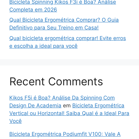
Bicicleta Spinning Kikos F3i é Boa? Análise
Completa em 2026
Qual Bicicleta Ergométrica Comprar? O Guia
Definitivo para Seu Treino em Casa!
Qual bicicleta ergométrica comprar! Evite erros
e escolha a ideal para você
Recent Comments
Kikos F5i é Boa? Análise Da Spinning Com
Design De Academia
em
Bicicleta Ergométrica
Vertical ou Horizontal! Saiba Qual é a Ideal Para
Você
Bicicleta Ergométrica Podiumfit V100: Vale A