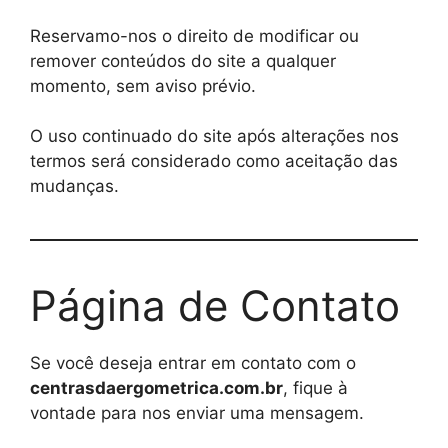
Reservamo-nos o direito de modificar ou
remover conteúdos do site a qualquer
momento, sem aviso prévio.
O uso continuado do site após alterações nos
termos será considerado como aceitação das
mudanças.
Página de Contato
Se você deseja entrar em contato com o
centrasdaergometrica.com.br
, fique à
vontade para nos enviar uma mensagem.