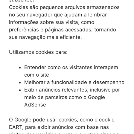
Cookies são pequenos arquivos armazenados
no seu navegador que ajudam a lembrar
informações sobre sua visita, como
preferências e páginas acessadas, tornando
sua navegação mais eficiente.
Utilizamos cookies para:
Entender como os visitantes interagem
com o site
Melhorar a funcionalidade e desempenho
Exibir anúncios relevantes, inclusive por
meio de parceiros como o Google
AdSense
O Google pode usar cookies, como o cookie
DART, para exibir anúncios com base nas