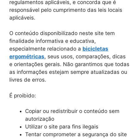
regulamentos aplicáveis, e concorda que é
responsável pelo cumprimento das leis locais
aplicáveis.
O conteúdo disponibilizado neste site tem
finalidade informativa e educativa,
especialmente relacionado a
bicicletas
ergométricas
, seus usos, comparações, dicas
e orientações gerais. Não garantimos que todas
as informações estejam sempre atualizadas ou
livres de erros.
É proibido:
Copiar ou redistribuir o conteúdo sem
autorização
Utilizar o site para fins ilegais
Tentar comprometer a segurança do site