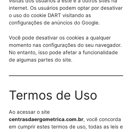
visitas dos usuários a este e a outros sites na
internet. Os usuários podem optar por desativar
o uso do cookie DART visitando as
configurações de anúncios do Google.
Você pode desativar os cookies a qualquer
momento nas configurações do seu navegador.
No entanto, isso pode afetar a funcionalidade
de algumas partes do site.
Termos de Uso
Ao acessar o site
centrasdaergometrica.com.br
, você concorda
em cumprir estes termos de uso, todas as leis e