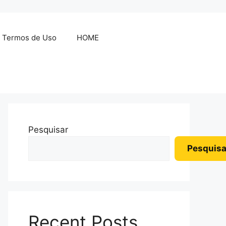
Termos de Uso
HOME
Pesquisar
Pesquisa
Recent Posts