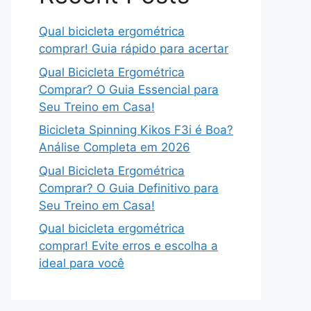
Qual bicicleta ergométrica
comprar! Guia rápido para acertar
Qual Bicicleta Ergométrica
Comprar? O Guia Essencial para
Seu Treino em Casa!
Bicicleta Spinning Kikos F3i é Boa?
Análise Completa em 2026
Qual Bicicleta Ergométrica
Comprar? O Guia Definitivo para
Seu Treino em Casa!
Qual bicicleta ergométrica
comprar! Evite erros e escolha a
ideal para você