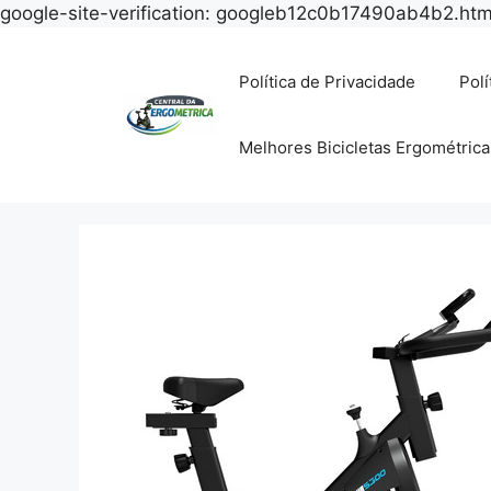
google-site-verification: googleb12c0b17490ab4b2.htm
Política de Privacidade
Polí
Melhores Bicicletas Ergométrica