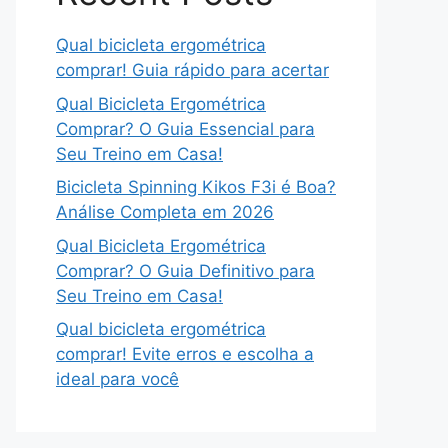
Qual bicicleta ergométrica
comprar! Guia rápido para acertar
Qual Bicicleta Ergométrica
Comprar? O Guia Essencial para
Seu Treino em Casa!
Bicicleta Spinning Kikos F3i é Boa?
Análise Completa em 2026
Qual Bicicleta Ergométrica
Comprar? O Guia Definitivo para
Seu Treino em Casa!
Qual bicicleta ergométrica
comprar! Evite erros e escolha a
ideal para você