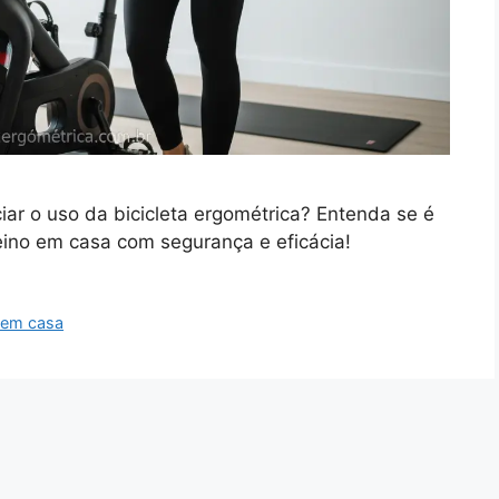
iar o uso da bicicleta ergométrica? Entenda se é
ino em casa com segurança e eficácia!
o em casa