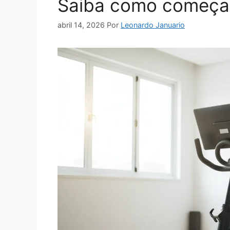
Saiba como começar
abril 14, 2026
Por
Leonardo Januario