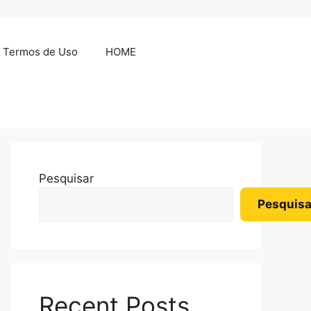
Termos de Uso
HOME
Pesquisar
Pesquisa
Recent Posts